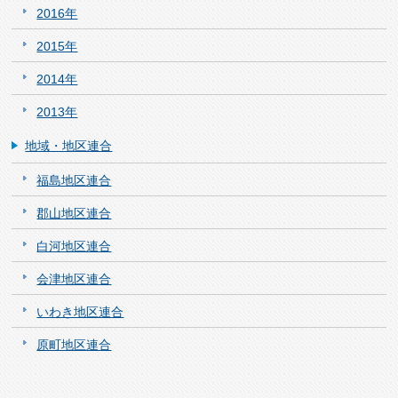
2016年
2015年
2014年
2013年
地域・地区連合
福島地区連合
郡山地区連合
白河地区連合
会津地区連合
いわき地区連合
原町地区連合