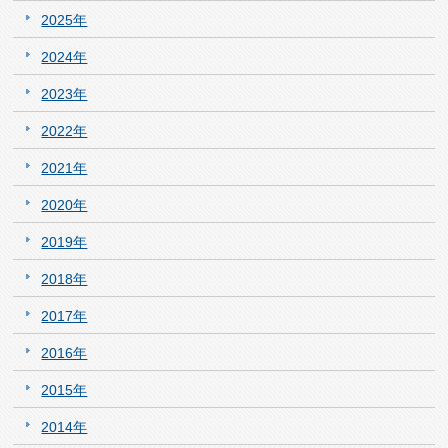
2025年
2024年
2023年
2022年
2021年
2020年
2019年
2018年
2017年
2016年
2015年
2014年