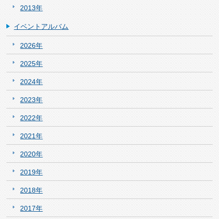
2013年
イベントアルバム
2026年
2025年
2024年
2023年
2022年
2021年
2020年
2019年
2018年
2017年