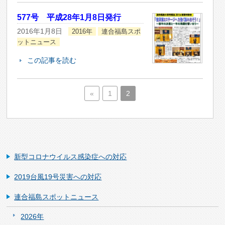
577号 平成28年1月8日発行
2016年1月8日
2016年
連合福島スポ
ットニュース
この記事を読む
«
1
2
新型コロナウイルス感染症への対応
2019台風19号災害への対応
連合福島スポットニュース
2026年