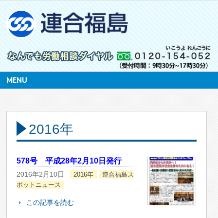
MENU
2016年
578号 平成28年2月10日発行
2016年2月10日
2016年
連合福島ス
ポットニュース
この記事を読む