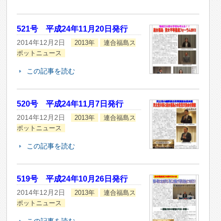
521号 平成24年11月20日発行
2014年12月2日
2013年
連合福島ス
ポットニュース
この記事を読む
520号 平成24年11月7日発行
2014年12月2日
2013年
連合福島ス
ポットニュース
この記事を読む
519号 平成24年10月26日発行
2014年12月2日
2013年
連合福島ス
ポットニュース