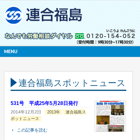
MENU
連合福島スポットニュース
531号 平成25年5月28日発行
2014年12月2日
2013年
連合福島ス
ポットニュース
この記事を読む