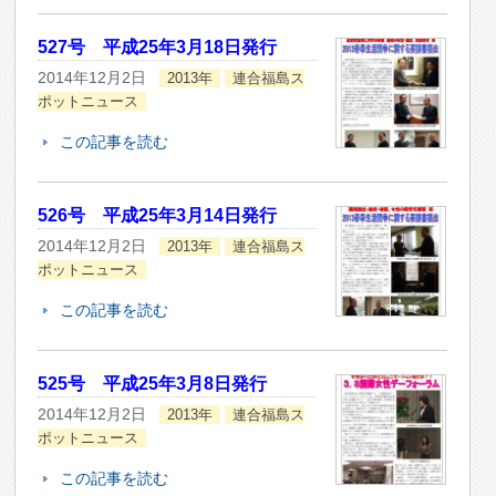
527号 平成25年3月18日発行
2014年12月2日
2013年
連合福島ス
ポットニュース
この記事を読む
526号 平成25年3月14日発行
2014年12月2日
2013年
連合福島ス
ポットニュース
この記事を読む
525号 平成25年3月8日発行
2014年12月2日
2013年
連合福島ス
ポットニュース
この記事を読む