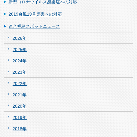
新型コロナウイルス感染症への対応
2019台風19号災害への対応
連合福島スポットニュース
2026年
2025年
2024年
2023年
2022年
2021年
2020年
2019年
2018年