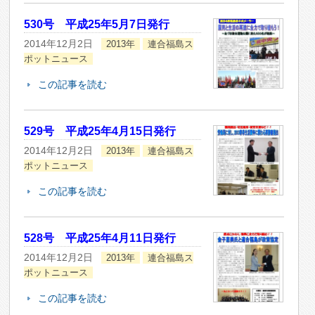
530号 平成25年5月7日発行
2014年12月2日
2013年
連合福島ス
ポットニュース
この記事を読む
529号 平成25年4月15日発行
2014年12月2日
2013年
連合福島ス
ポットニュース
この記事を読む
528号 平成25年4月11日発行
2014年12月2日
2013年
連合福島ス
ポットニュース
この記事を読む