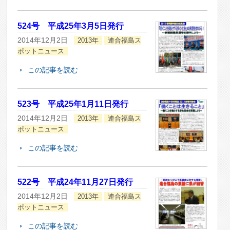
524号 平成25年3月5日発行
2014年12月2日
2013年
連合福島ス
ポットニュース
この記事を読む
523号 平成25年1月11日発行
2014年12月2日
2013年
連合福島ス
ポットニュース
この記事を読む
522号 平成24年11月27日発行
2014年12月2日
2013年
連合福島ス
ポットニュース
この記事を読む