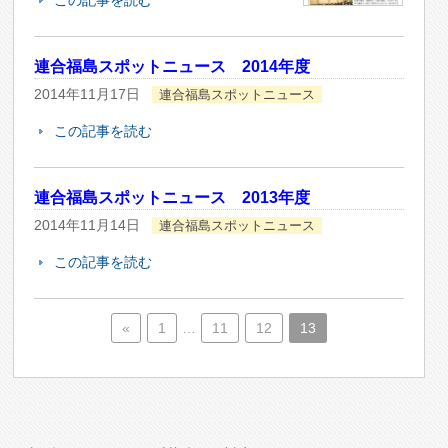
この記事を読む
連合福島スポットニュース 2014年度
2014年11月17日
連合福島スポットニュース
この記事を読む
連合福島スポットニュース 2013年度
2014年11月14日
連合福島スポットニュース
この記事を読む
«
1
…
11
12
13