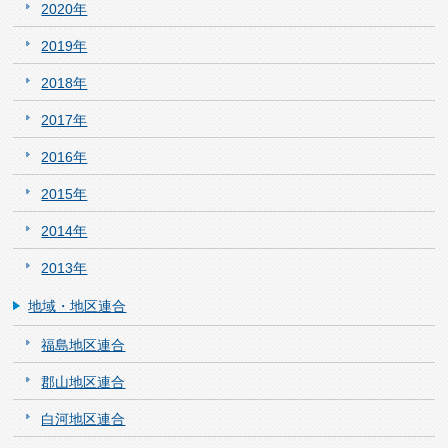
2020年
2019年
2018年
2017年
2016年
2015年
2014年
2013年
地域・地区連合
福島地区連合
郡山地区連合
白河地区連合