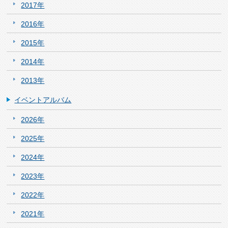
2017年
2016年
2015年
2014年
2013年
イベントアルバム
2026年
2025年
2024年
2023年
2022年
2021年