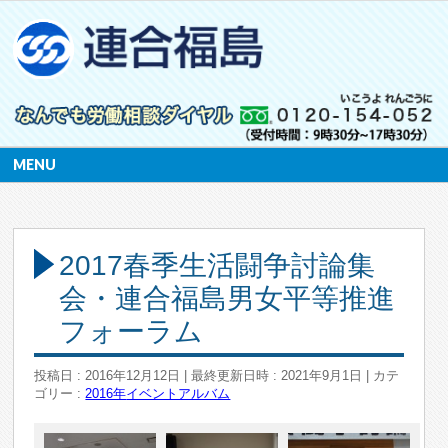
MENU
2017春季生活闘争討論集
会・連合福島男女平等推進
フォーラム
投稿日 : 2016年12月12日
最終更新日時 : 2021年9月1日
カテ
ゴリー :
2016年
イベントアルバム