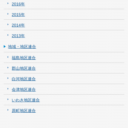
2016年
2015年
2014年
2013年
地域・地区連合
福島地区連合
郡山地区連合
白河地区連合
会津地区連合
いわき地区連合
原町地区連合