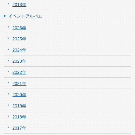
2013年
イベントアルバム
2026年
2025年
2024年
2023年
2022年
2021年
2020年
2019年
2018年
2017年