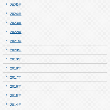
2025年
2024年
2023年
2022年
2021年
2020年
2019年
2018年
2017年
2016年
2015年
2014年