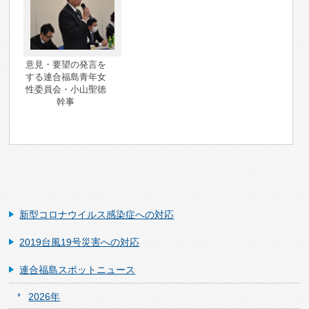
意見・要望の発言を
する連合福島青年女
性委員会・小山聖徳
幹事
新型コロナウイルス感染症への対応
2019台風19号災害への対応
連合福島スポットニュース
2026年