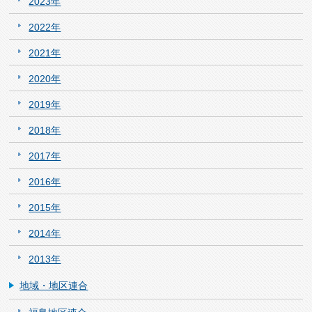
2023年
2022年
2021年
2020年
2019年
2018年
2017年
2016年
2015年
2014年
2013年
地域・地区連合