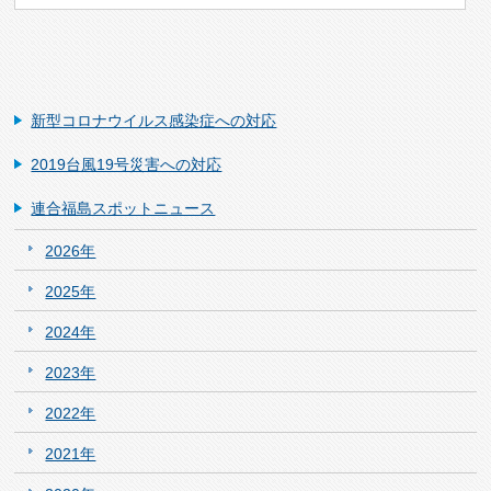
新型コロナウイルス感染症への対応
2019台風19号災害への対応
連合福島スポットニュース
2026年
2025年
2024年
2023年
2022年
2021年