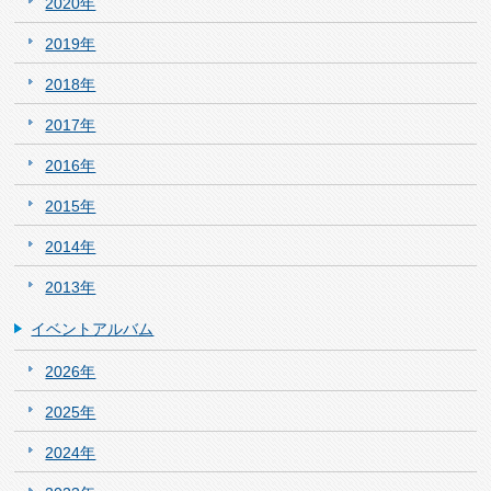
2020年
2019年
2018年
2017年
2016年
2015年
2014年
2013年
イベントアルバム
2026年
2025年
2024年