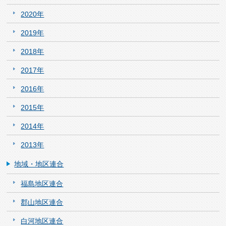
2020年
2019年
2018年
2017年
2016年
2015年
2014年
2013年
地域・地区連合
福島地区連合
郡山地区連合
白河地区連合