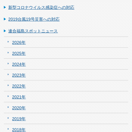
新型コロナウイルス感染症への対応
2019台風19号災害への対応
連合福島スポットニュース
2026年
2025年
2024年
2023年
2022年
2021年
2020年
2019年
2018年