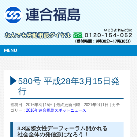
MENU
580号 平成28年3月15日発
行
投稿日 : 2016年3月15日
最終更新日時 : 2021年9月1日
カテ
ゴリー :
2016年
連合福島スポットニュース
3.8国際女性デーフォーラム開かれる
社会全体の発信源になろう！