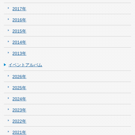
2017年
2016年
2015年
2014年
2013年
イベントアルバム
2026年
2025年
2024年
2023年
2022年
2021年