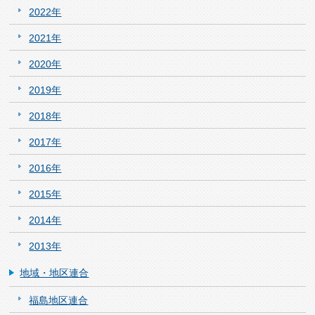
2022年
2021年
2020年
2019年
2018年
2017年
2016年
2015年
2014年
2013年
地域・地区連合
福島地区連合