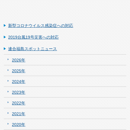
新型コロナウイルス感染症への対応
2019台風19号災害への対応
連合福島スポットニュース
2026年
2025年
2024年
2023年
2022年
2021年
2020年