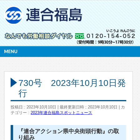
MENU
730号 2023年10月10日発
行
投稿日 : 2023年10月10日
最終更新日時 : 2023年10月10日
カ
テゴリー :
2023年
連合福島スポットニュース
『連合アクション県中央街頭行動』の取
り組み