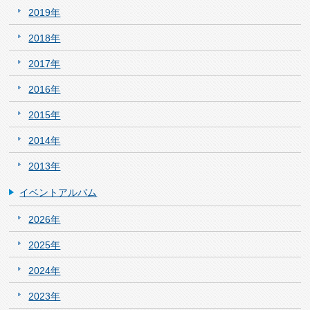
2019年
2018年
2017年
2016年
2015年
2014年
2013年
イベントアルバム
2026年
2025年
2024年
2023年