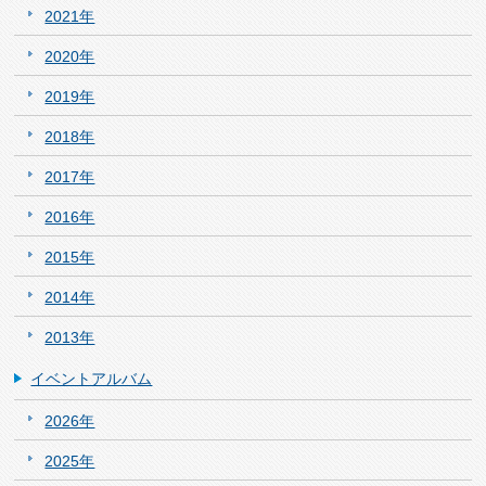
2021年
2020年
2019年
2018年
2017年
2016年
2015年
2014年
2013年
イベントアルバム
2026年
2025年