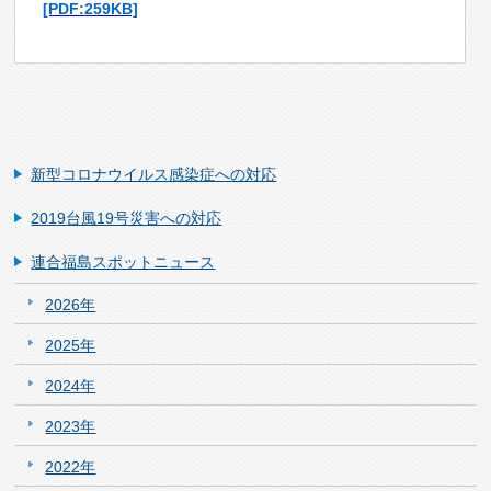
[PDF:259KB]
新型コロナウイルス感染症への対応
2019台風19号災害への対応
連合福島スポットニュース
2026年
2025年
2024年
2023年
2022年