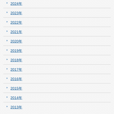
2024年
2023年
2022年
2021年
2020年
2019年
2018年
2017年
2016年
2015年
2014年
2013年