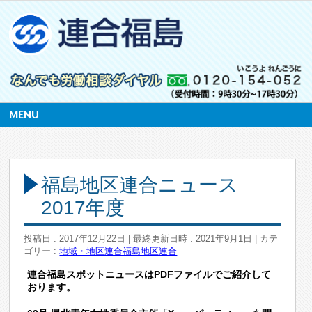
MENU
福島地区連合ニュース
2017年度
投稿日 : 2017年12月22日
最終更新日時 : 2021年9月1日
カテ
ゴリー :
地域・地区連合
福島地区連合
連合福島スポットニュースはPDFファイルでご紹介して
おります。