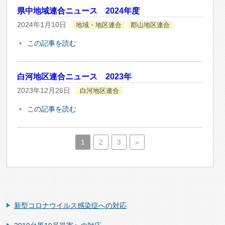
県中地域連合ニュース 2024年度
2024年1月10日
地域・地区連合
郡山地区連合
この記事を読む
白河地区連合ニュース 2023年
2023年12月26日
白河地区連合
この記事を読む
1
2
3
»
新型コロナウイルス感染症への対応