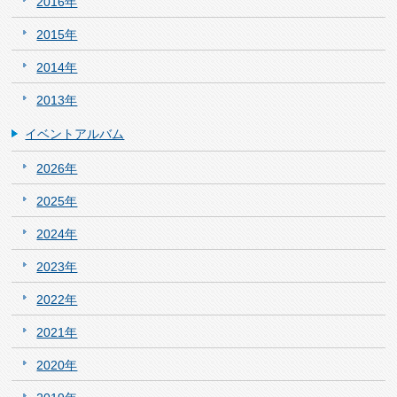
2016年
2015年
2014年
2013年
イベントアルバム
2026年
2025年
2024年
2023年
2022年
2021年
2020年