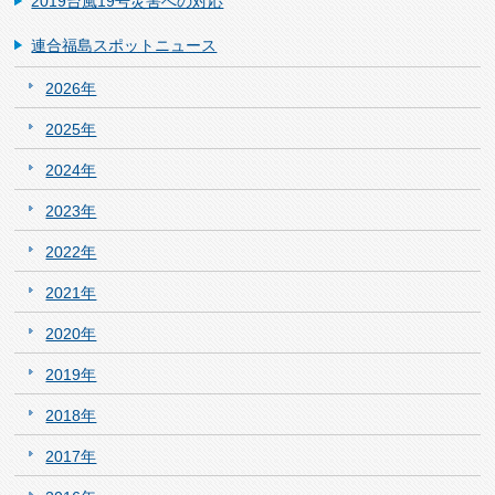
2019台風19号災害への対応
連合福島スポットニュース
2026年
2025年
2024年
2023年
2022年
2021年
2020年
2019年
2018年
2017年