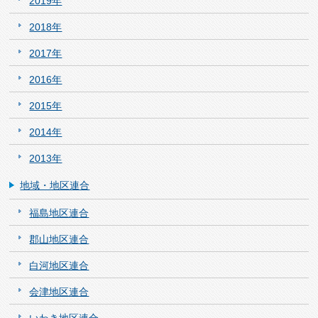
2019年
2018年
2017年
2016年
2015年
2014年
2013年
地域・地区連合
福島地区連合
郡山地区連合
白河地区連合
会津地区連合