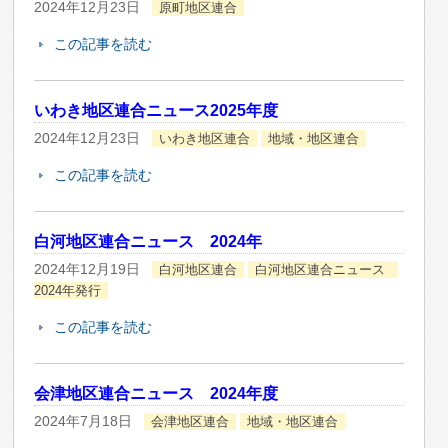
2024年12月23日
原町地区連合
この記事を読む
いわき地区連合ニュース2025年度
2024年12月23日
いわき地区連合
地域・地区連合
この記事を読む
白河地区連合ニュース 2024年
2024年12月19日
白河地区連合
白河地区連合ニュース
2024年発行
この記事を読む
会津地区連合ニュース 2024年度
2024年7月18日
会津地区連合
地域・地区連合