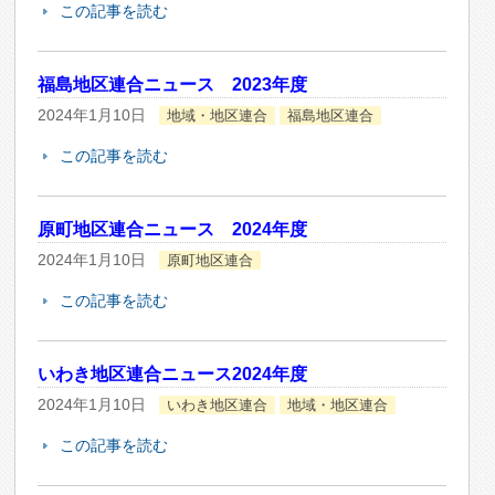
この記事を読む
福島地区連合ニュース 2023年度
2024年1月10日
地域・地区連合
福島地区連合
この記事を読む
原町地区連合ニュース 2024年度
2024年1月10日
原町地区連合
この記事を読む
いわき地区連合ニュース2024年度
2024年1月10日
いわき地区連合
地域・地区連合
この記事を読む