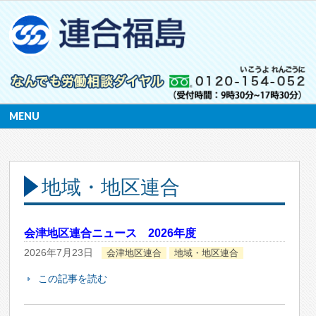
MENU
地域・地区連合
会津地区連合ニュース 2026年度
2026年7月23日
会津地区連合
地域・地区連合
この記事を読む