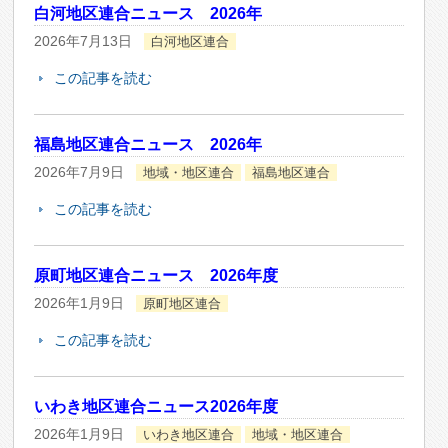
白河地区連合ニュース 2026年
2026年7月13日
白河地区連合
この記事を読む
福島地区連合ニュース 2026年
2026年7月9日
地域・地区連合
福島地区連合
この記事を読む
原町地区連合ニュース 2026年度
2026年1月9日
原町地区連合
この記事を読む
いわき地区連合ニュース2026年度
2026年1月9日
いわき地区連合
地域・地区連合