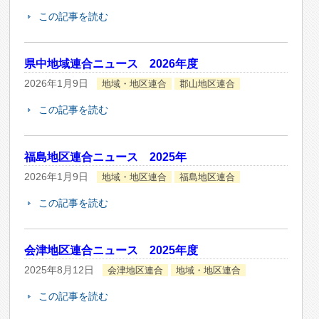
この記事を読む
県中地域連合ニュース 2026年度
2026年1月9日
地域・地区連合
郡山地区連合
この記事を読む
福島地区連合ニュース 2025年
2026年1月9日
地域・地区連合
福島地区連合
この記事を読む
会津地区連合ニュース 2025年度
2025年8月12日
会津地区連合
地域・地区連合
この記事を読む