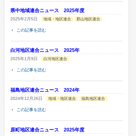
県中地域連合ニュース 2025年度
2025年2月5日
地域・地区連合
郡山地区連合
この記事を読む
白河地区連合ニュース 2025年
2025年1月9日
白河地区連合
この記事を読む
福島地区連合ニュース 2024年
2024年12月26日
地域・地区連合
福島地区連合
この記事を読む
原町地区連合ニュース 2025年度