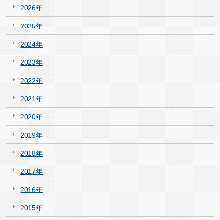
2026年
2025年
2024年
2023年
2022年
2021年
2020年
2019年
2018年
2017年
2016年
2015年