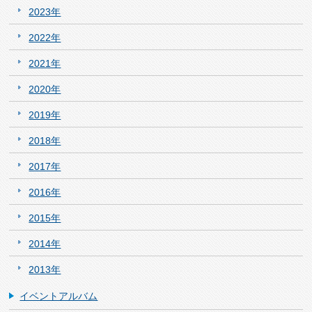
2023年
2022年
2021年
2020年
2019年
2018年
2017年
2016年
2015年
2014年
2013年
イベントアルバム