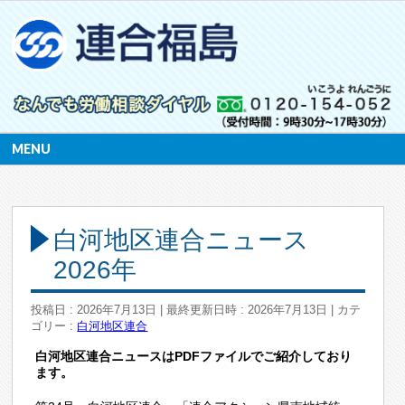
MENU
白河地区連合ニュース
2026年
投稿日 : 2026年7月13日
最終更新日時 : 2026年7月13日
カテ
ゴリー :
白河地区連合
白河地区連合ニュースはPDFファイルでご紹介しており
ます。