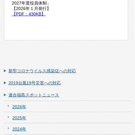
2027年度役員体制」
【2026年１月発行】
【PDF：430KB】
新型コロナウイルス感染症への対応
2019台風19号災害への対応
連合福島スポットニュース
2026年
2025年
2024年