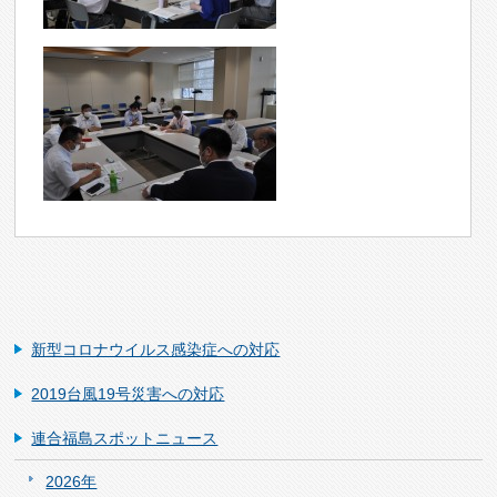
新型コロナウイルス感染症への対応
2019台風19号災害への対応
連合福島スポットニュース
2026年