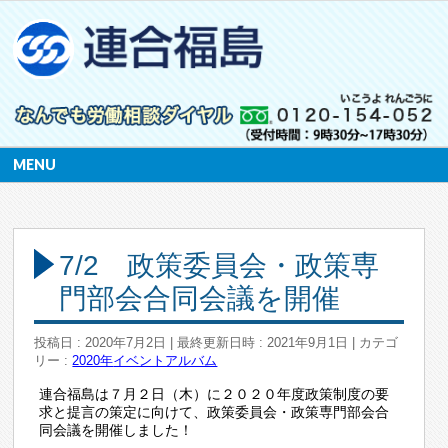
MENU
7/2 政策委員会・政策専
門部会合同会議を開催
投稿日 : 2020年7月2日
最終更新日時 : 2021年9月1日
カテゴ
リー :
2020年
イベントアルバム
連合福島は７月２日（木）に２０２０年度政策制度の要
求と提言の策定に向けて、政策委員会・政策専門部会合
同会議を開催しました！