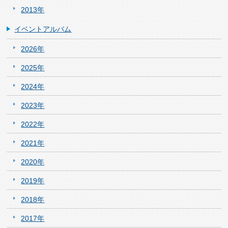
2013年
イベントアルバム
2026年
2025年
2024年
2023年
2022年
2021年
2020年
2019年
2018年
2017年