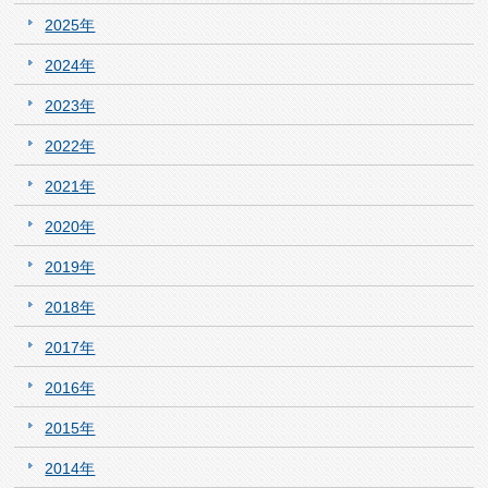
2025年
2024年
2023年
2022年
2021年
2020年
2019年
2018年
2017年
2016年
2015年
2014年