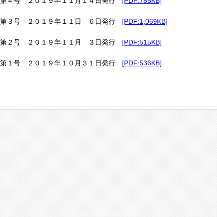
第４号 ２０１９年１１月１４日発行
[PDF:785KB]
第３号 ２０１９年１１日 ６日発行
[PDF:1,069KB]
第２号 ２０１９年１１月 ３日発行
[PDF:515KB]
第１号 ２０１９年１０月３１日発行
[PDF:536KB]