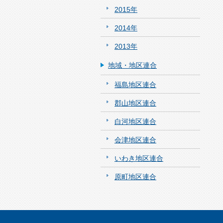
2015年
2014年
2013年
地域・地区連合
福島地区連合
郡山地区連合
白河地区連合
会津地区連合
いわき地区連合
原町地区連合