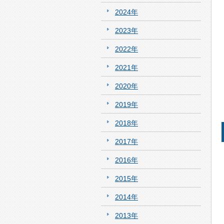
2024年
2023年
2022年
2021年
2020年
2019年
2018年
2017年
2016年
2015年
2014年
2013年