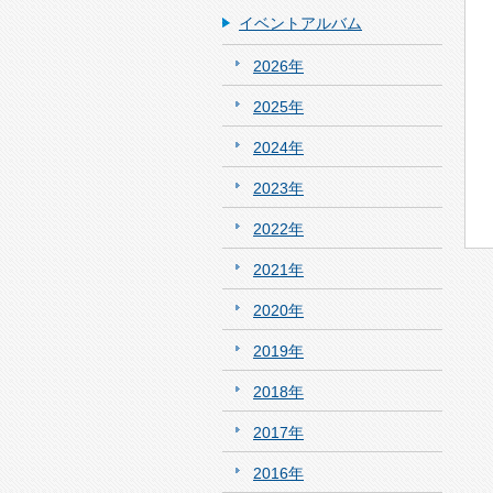
イベントアルバム
2026年
2025年
2024年
2023年
2022年
2021年
2020年
2019年
2018年
2017年
2016年